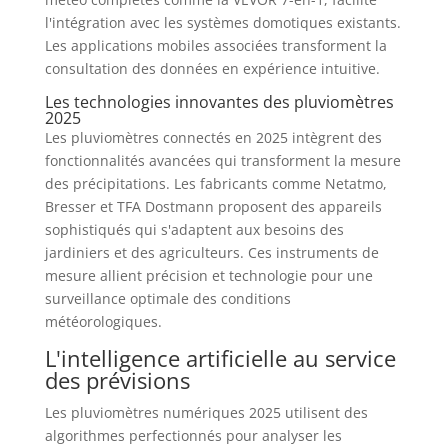
l'intégration avec les systèmes domotiques existants.
Les applications mobiles associées transforment la
consultation des données en expérience intuitive.
Les technologies innovantes des pluviomètres
2025
Les pluviomètres connectés en 2025 intègrent des
fonctionnalités avancées qui transforment la mesure
des précipitations. Les fabricants comme Netatmo,
Bresser et TFA Dostmann proposent des appareils
sophistiqués qui s'adaptent aux besoins des
jardiniers et des agriculteurs. Ces instruments de
mesure allient précision et technologie pour une
surveillance optimale des conditions
météorologiques.
L'intelligence artificielle au service
des prévisions
Les pluviomètres numériques 2025 utilisent des
algorithmes perfectionnés pour analyser les