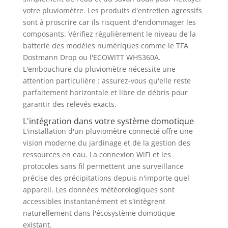
votre pluviomètre. Les produits d'entretien agressifs
sont à proscrire car ils risquent d'endommager les
composants. Vérifiez régulièrement le niveau de la
batterie des modèles numériques comme le TFA
Dostmann Drop ou l'ECOWITT WH5360A.
L'embouchure du pluviomètre nécessite une
attention particulière : assurez-vous qu'elle reste
parfaitement horizontale et libre de débris pour
garantir des relevés exacts.
L'intégration dans votre système domotique
L'installation d'un pluviomètre connecté offre une
vision moderne du jardinage et de la gestion des
ressources en eau. La connexion WiFi et les
protocoles sans fil permettent une surveillance
précise des précipitations depuis n'importe quel
appareil. Les données météorologiques sont
accessibles instantanément et s'intègrent
naturellement dans l'écosystème domotique
existant.