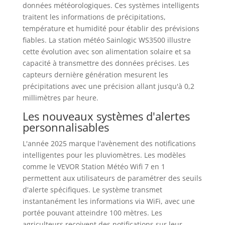
données météorologiques. Ces systèmes intelligents
traitent les informations de précipitations,
température et humidité pour établir des prévisions
fiables. La station météo Sainlogic WS3500 illustre
cette évolution avec son alimentation solaire et sa
capacité à transmettre des données précises. Les
capteurs dernière génération mesurent les
précipitations avec une précision allant jusqu'à 0,2
millimètres par heure.
Les nouveaux systèmes d'alertes
personnalisables
L'année 2025 marque l'avènement des notifications
intelligentes pour les pluviomètres. Les modèles
comme le VEVOR Station Météo Wifi 7 en 1
permettent aux utilisateurs de paramétrer des seuils
d'alerte spécifiques. Le système transmet
instantanément les informations via WiFi, avec une
portée pouvant atteindre 100 mètres. Les
agriculteurs reçoivent des notifications sur leur