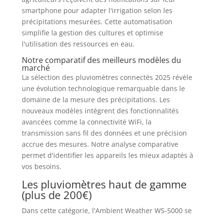
smartphone pour adapter l'irrigation selon les
précipitations mesurées. Cette automatisation
simplifie la gestion des cultures et optimise
l'utilisation des ressources en eau.
Notre comparatif des meilleurs modèles du
marché
La sélection des pluviomètres connectés 2025 révèle
une évolution technologique remarquable dans le
domaine de la mesure des précipitations. Les
nouveaux modèles intègrent des fonctionnalités
avancées comme la connectivité WiFi, la
transmission sans fil des données et une précision
accrue des mesures. Notre analyse comparative
permet d'identifier les appareils les mieux adaptés à
vos besoins.
Les pluviomètres haut de gamme
(plus de 200€)
Dans cette catégorie, l'Ambient Weather WS-5000 se