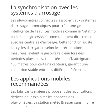
La synchronisation avec les
systèmes d'arrosage
Les pluviomètres connectés s'associent aux systèmes
d'arrosage automatiques pour créer une gestion
intelligente de l'eau. Les modèles comme le Netatmo
ou le Sainlogic WS3500 communiquent directement
avec les centrales d'arrosage. Cette fonction ajuste
les cycles d'irrigation selon les précipitations
mesurées, évitant le gaspillage d'eau lors des
périodes pluvieuses. La portée sans fil, atteignant
100 mètres pour certains capteurs, garantit une
connexion stable entre les différents éléments.
Les applications mobiles
recommandées
Les fabricants majeurs proposent des applications
dédiées pour exploiter les données des
pluviomètres. La station météo Bresser sans fil offre