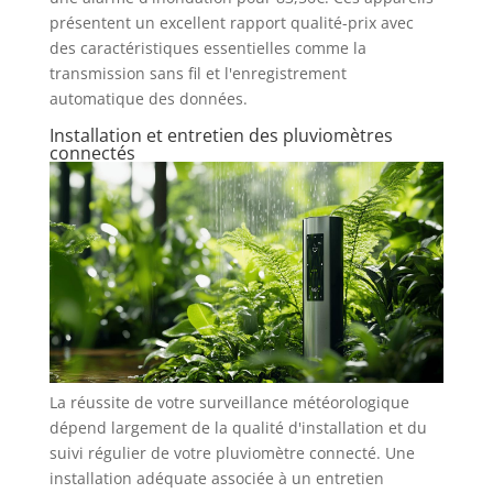
présentent un excellent rapport qualité-prix avec
des caractéristiques essentielles comme la
transmission sans fil et l'enregistrement
automatique des données.
Installation et entretien des pluviomètres
connectés
La réussite de votre surveillance météorologique
dépend largement de la qualité d'installation et du
suivi régulier de votre pluviomètre connecté. Une
installation adéquate associée à un entretien