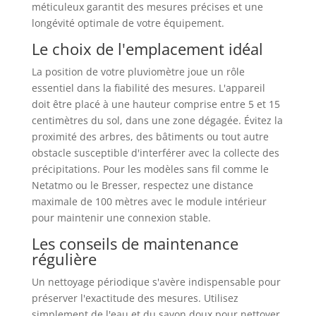
méticuleux garantit des mesures précises et une
longévité optimale de votre équipement.
Le choix de l'emplacement idéal
La position de votre pluviomètre joue un rôle
essentiel dans la fiabilité des mesures. L'appareil
doit être placé à une hauteur comprise entre 5 et 15
centimètres du sol, dans une zone dégagée. Évitez la
proximité des arbres, des bâtiments ou tout autre
obstacle susceptible d'interférer avec la collecte des
précipitations. Pour les modèles sans fil comme le
Netatmo ou le Bresser, respectez une distance
maximale de 100 mètres avec le module intérieur
pour maintenir une connexion stable.
Les conseils de maintenance
régulière
Un nettoyage périodique s'avère indispensable pour
préserver l'exactitude des mesures. Utilisez
simplement de l'eau et du savon doux pour nettoyer