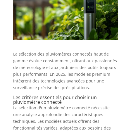
La sélection des pluviomètres connectés haut de
gamme évolue constamment, offrant aux passionnés
de météorologie et aux jardiniers des outils toujours
plus performants. En 2025, les modèles premium
intègrent des technologies avancées pour une
surveillance précise des précipitations.
Les critères essentiels pour choisir un
pluviomètre connecté
La sélection d'un pluviomètre connecté nécessite
une analyse approfondie des caractéristiques
techniques. Les modèles actuels offrent des
fonctionnalités variées, adaptées aux besoins des