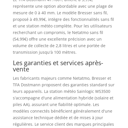
représente une option abordable avec une plage de
mesure de 0 à 40 mm. Le modèle Bresser sans fil,
proposé à 49,99€, intègre des fonctionnalités sans fil
et une station météo complète. Pour les utilisateurs
recherchant un compromis, le Netatmo sans fil
(54,99€) offre une excellente précision avec un
volume de collecte de 2,8 litres et une portée de
transmission jusqu'à 100 mètres.
Les garanties et services après-
vente
Les fabricants majeurs comme Netatmo, Bresser et
TFA Dostmann proposent des garanties standard sur
leurs appareils. La station météo Sainlogic WS3500
s'accompagne d'une alimentation hybride (solaire et
piles AA), assurant une fiabilité optimale. Les
modèles connectés bénéficient généralement d'une
assistance technique dédiée et de mises à jour
régulières. Le service client des marques principales