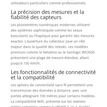
utilisateurs particuliers comme professionnels.
La précision des mesures et la
fiabilité des capteurs
Les pluviomètres numériques modernes utilisent
des systèmes sophistiqués comme les seaux
basculants ou l'haptique pour garantir des mesures
exactes. L'ouverture du collecteur joue un rôle
majeur dans la qualité des relevés. Les modèles
premium comme le Netatmo ou le Sainlogic WS3500
présentent une plage de mesure étendue, allant
jusqu'à 150 mm/h.
Les fonctionnalités de connectivité
et la compatibilité
Les options de connectivité sans fil permettent une
transmission des données à distance, avec une
portée atteignant 100 mètres pour certains modèles.
La compatibilité WiFi, présente sur les stations
météo complètes comme la VEVOR 7-en-1, facilite